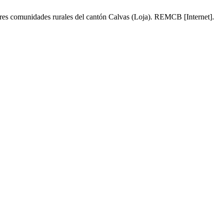
res comunidades rurales del cantón Calvas (Loja). REMCB [Internet].