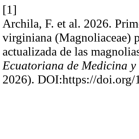
[1]
Archila, F. et al. 2026. Pri
virginiana (Magnoliaceae) p
actualizada de las magnolia
Ecuatoriana de Medicina y 
2026). DOI:https://doi.org