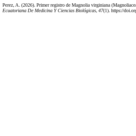
Perez, A. (2026). Primer registro de Magnolia virginiana (Magnoliace
Ecuatoriana De Medicina Y Ciencias Biológicas
,
47
(1). https://doi