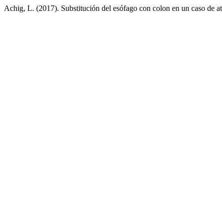
Achig, L. (2017). Substitución del esófago con colon en un caso de at