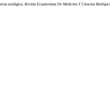
resia esofágica.
Revista Ecuatoriana De Medicina Y Ciencias Biológic