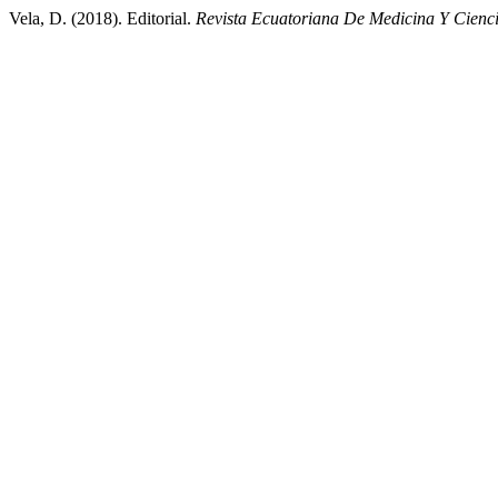
Vela, D. (2018). Editorial.
Revista Ecuatoriana De Medicina Y Cienci