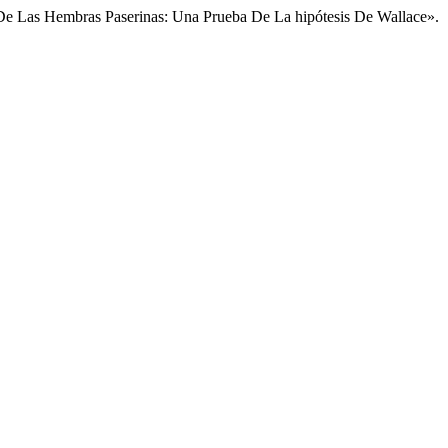
 De Las Hembras Paserinas: Una Prueba De La hipótesis De Wallace».