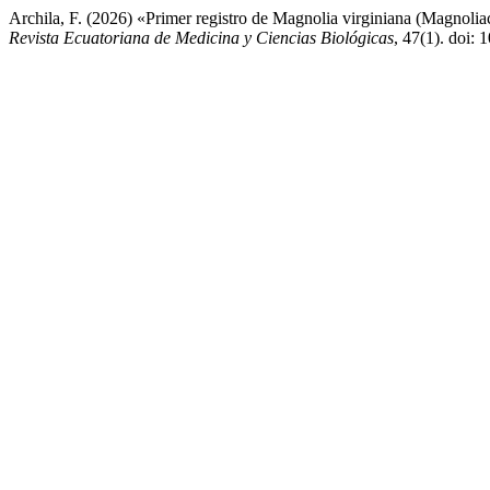
Archila, F. (2026) «Primer registro de Magnolia virginiana (Magnolia
Revista Ecuatoriana de Medicina y Ciencias Biológicas
, 47(1). doi: