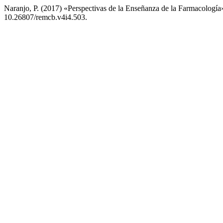
Naranjo, P. (2017) «Perspectivas de la Enseñanza de la Farmacología
10.26807/remcb.v4i4.503.