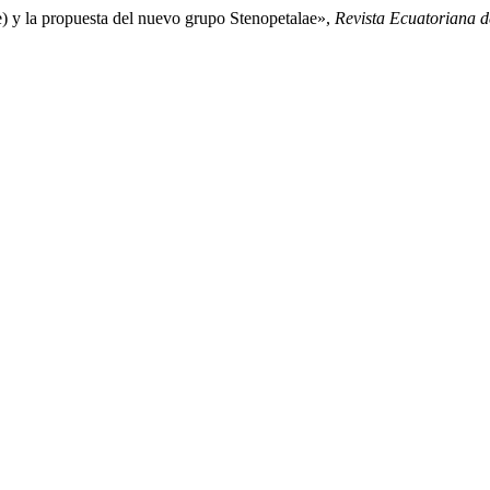
 y la propuesta del nuevo grupo Stenopetalae»,
Revista Ecuatoriana d