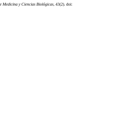
e Medicina y Ciencias Biológicas
, 43(2). doi: