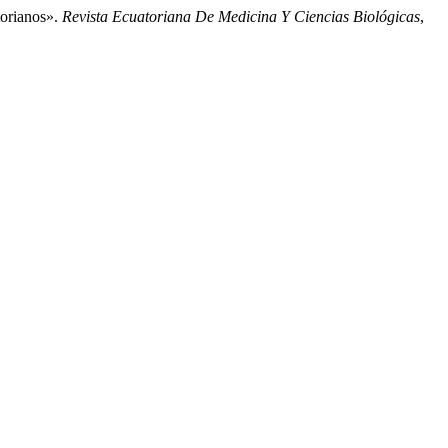
torianos».
Revista Ecuatoriana De Medicina Y Ciencias Biológicas
,