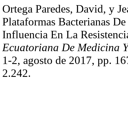
Ortega Paredes, David, y Je
Plataformas Bacterianas De
Influencia En La Resistenci
Ecuatoriana De Medicina Y
1-2, agosto de 2017, pp. 1
2.242.