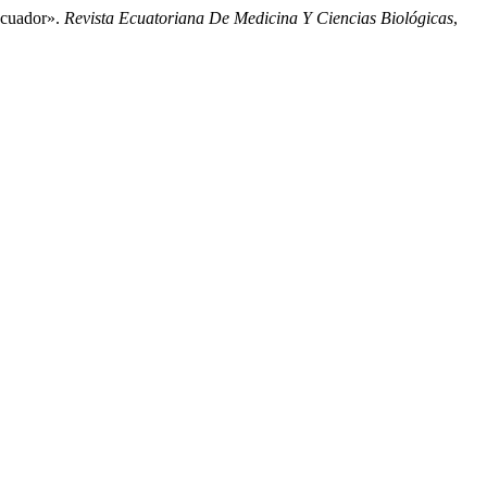
Ecuador».
Revista Ecuatoriana De Medicina Y Ciencias Biológicas
,