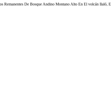
e Dos Remanentes De Bosque Andino Montano Alto En El volcán Ilaló, 