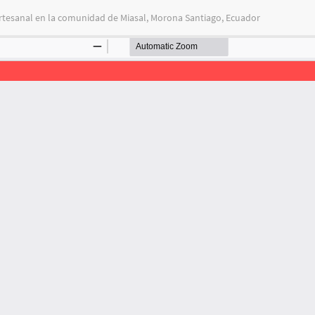
 artesanal en la comunidad de Miasal, Morona Santiago, Ecuador