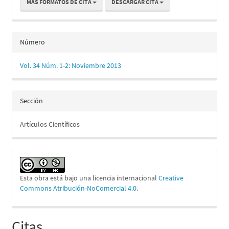
MÁS FORMATOS DE CITA
DESCARGAR CITA
Número
Vol. 34 Núm. 1-2: Noviembre 2013
Sección
Artículos Científicos
Esta obra está bajo una licencia internacional
Creative
Commons Atribución-NoComercial 4.0
.
Citas