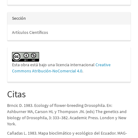
Sección
Artículos Científicos
Esta obra está bajo una licencia internacional
Creative
Commons Atribución-NoComercial 4.0
.
Citas
Brncic D. 1983. Ecology of flower-breeding Drosophila. En:
Ashburner MA, Carson HL y Thompson JN. (eds) The genetics and
biology of Drosophila, 3: 333–382. Academic Press. London y New
York.
Cañadas L. 1983. Mapa bioclimático y ecológico del Ecuador. MAG-