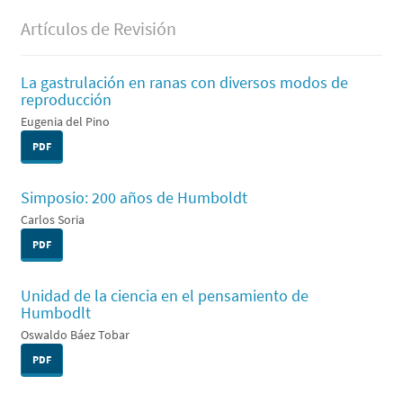
Artículos de Revisión
La gastrulación en ranas con diversos modos de
reproducción
Eugenia del Pino
PDF
Simposio: 200 años de Humboldt
Carlos Soria
PDF
Unidad de la ciencia en el pensamiento de
Humbodlt
Oswaldo Báez Tobar
PDF