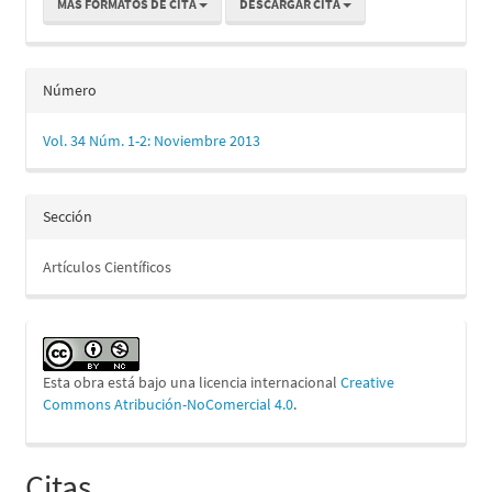
MÁS FORMATOS DE CITA
DESCARGAR CITA
Número
Vol. 34 Núm. 1-2: Noviembre 2013
Sección
Artículos Científicos
Esta obra está bajo una licencia internacional
Creative
Commons Atribución-NoComercial 4.0
.
Citas